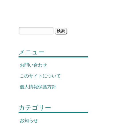
検
索:
メニュー
お問い合わせ
このサイトについて
個人情報保護方針
カテゴリー
お知らせ