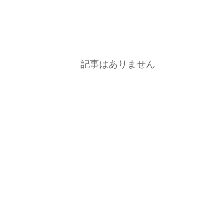
記事はありません