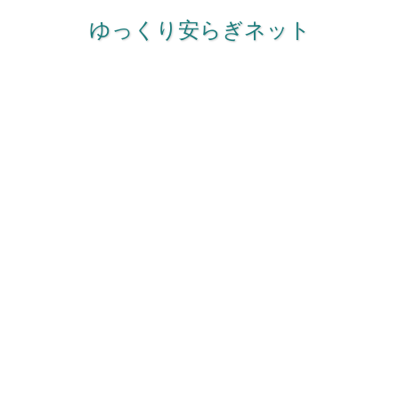
ゆっくり安らぎネット