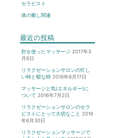
セラピスト
体の癒し関連
最近の投稿
肘を使ったマッサージ
2017年3
月8日
リラクゼーションサロンの忙し
い時と暇な時
2016年8月17日
マッサージと気(エネルギー)に
ついて
2016年7月2日
リラクゼーションサロンのセラ
ピストにとって大切なこと
2016
年6月30日
リラクゼーションマッサージで